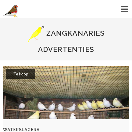
ZANGKANARIES
ADVERTENTIES
Te koop
WATERSLAGERS