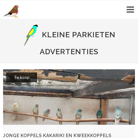
KLEINE PARKIETEN
ADVERTENTIES
Te koop
JONGE KOPPELS KAKARIKI EN KWEEKKOPPELS