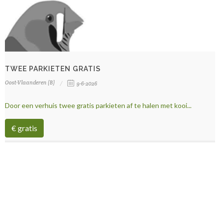
TWEE PARKIETEN GRATIS
Oost-Vlaanderen (B)
9-6-2026
Door een verhuis twee gratis parkieten af te halen met kooi...
€ gratis