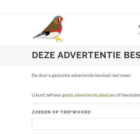
DEZE ADVERTENTIE BE
De door u gezochte advertentie bestaat niet meer.
U kunt zelf een
gratis advertentie plaatsen
of hieronde
ZOEKEN OP TREFWOORD