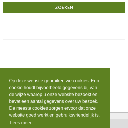
Op deze website gebruiken we cookies. Een
cookie houdt bijvoorbeeld gegevens bij van
de wijze waarop u onze website bezoekt en
bevat een aantal gegevens over uw bezoek.
De meeste cookies zorgen ervoor dat onze
website goed werkt en gebruiksvriendelijk is.
Lees meer
Home
|
Contact
|
Login
|
AVG