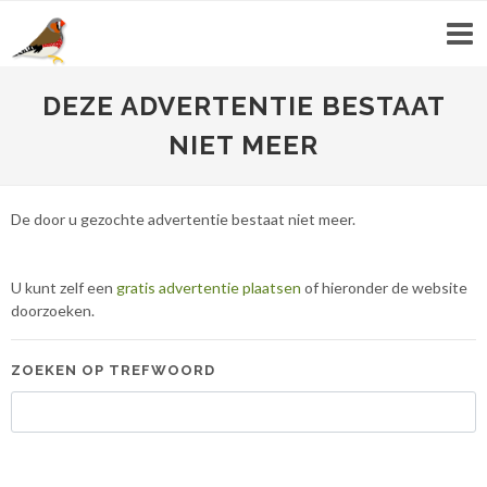
DEZE ADVERTENTIE BESTAAT
NIET MEER
De door u gezochte advertentie bestaat niet meer.
U kunt zelf een
gratis advertentie plaatsen
of hieronder de website
doorzoeken.
ZOEKEN OP TREFWOORD