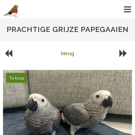
PRACHTIGE GRIJZE PAPEGAAIEN
terug
Te koop