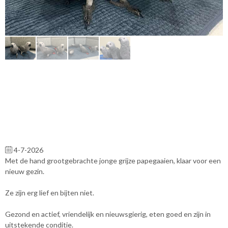
4-7-2026
Met de hand grootgebrachte jonge grijze papegaaien, klaar voor een
nieuw gezin.
Ze zijn erg lief en bijten niet.
Gezond en actief, vriendelijk en nieuwsgierig, eten goed en zijn in
uitstekende conditie.