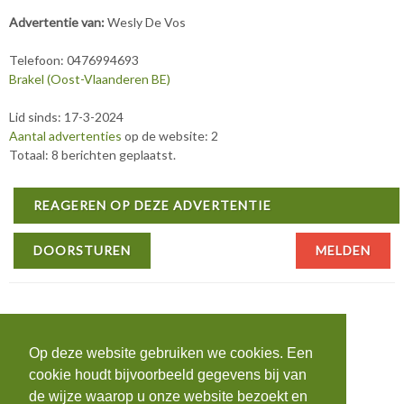
Advertentie van:
Wesly De Vos
Telefoon: 0476994693
Brakel (Oost-Vlaanderen BE)
Lid sinds: 17-3-2024
Aantal advertenties
op de website: 2
Totaal: 8 berichten geplaatst.
REAGEREN OP DEZE ADVERTENTIE
DOORSTUREN
MELDEN
Op deze website gebruiken we cookies. Een
cookie houdt bijvoorbeeld gegevens bij van
de wijze waarop u onze website bezoekt en