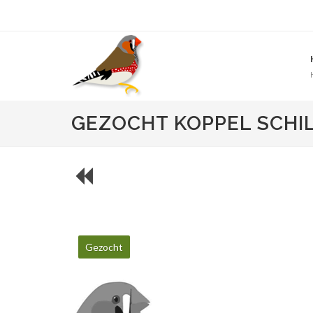
GEZOCHT KOPPEL SCHI
Gezocht