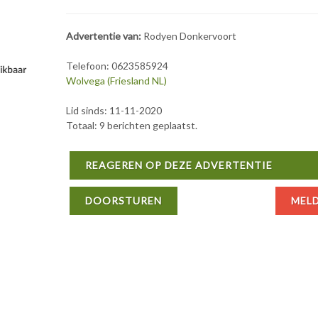
Advertentie van:
Rodyen Donkervoort
Telefoon: 0623585924
Wolvega (Friesland NL)
Lid sinds: 11-11-2020
Totaal: 9 berichten geplaatst.
REAGEREN OP DEZE ADVERTENTIE
DOORSTUREN
MEL