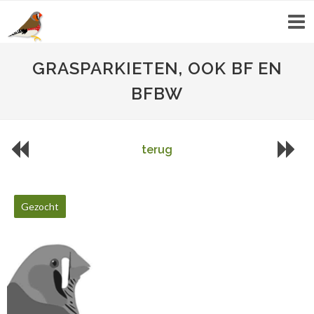
GRASPARKIETEN, OOK BF EN
BFBW
terug
Gezocht