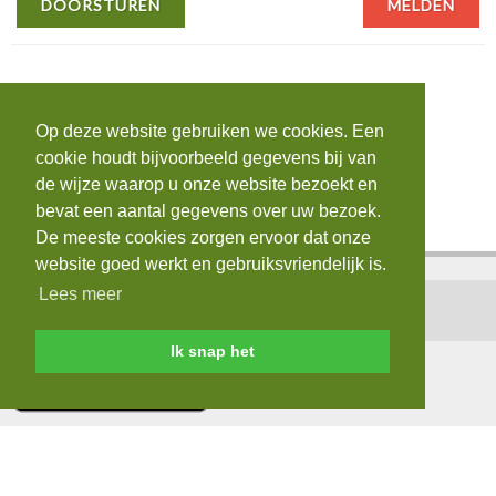
DOORSTUREN
MELDEN
Op deze website gebruiken we cookies. Een
cookie houdt bijvoorbeeld gegevens bij van
de wijze waarop u onze website bezoekt en
bevat een aantal gegevens over uw bezoek.
De meeste cookies zorgen ervoor dat onze
website goed werkt en gebruiksvriendelijk is.
Lees meer
Home
|
Contact
|
Login
|
AVG
Ik snap het