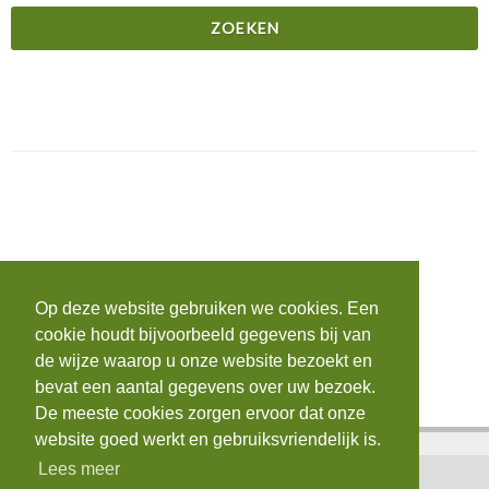
Op deze website gebruiken we cookies. Een
cookie houdt bijvoorbeeld gegevens bij van
de wijze waarop u onze website bezoekt en
bevat een aantal gegevens over uw bezoek.
De meeste cookies zorgen ervoor dat onze
website goed werkt en gebruiksvriendelijk is.
Lees meer
Home
|
Contact
|
Login
|
AVG