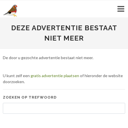
DEZE ADVERTENTIE BESTAAT
NIET MEER
De door u gezochte advertentie bestaat niet meer.
U kunt zelf een
gratis advertentie plaatsen
of hieronder de website
doorzoeken.
ZOEKEN OP TREFWOORD