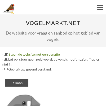
VOGELMARKT.NET
De website voor vraag en aanbod op het gebied van
vogels.
-
Steun de website met een donatie
-
Let op, stuur geen geld voordat u vogels heeft gezien. Trap er
niet in.
-
Gebruik uw gezond verstand.
Te koop