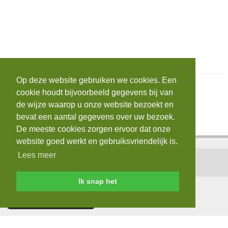
Op deze website gebruiken we cookies. Een
cookie houdt bijvoorbeeld gegevens bij van
de wijze waarop u onze website bezoekt en
bevat een aantal gegevens over uw bezoek.
De meeste cookies zorgen ervoor dat onze
website goed werkt en gebruiksvriendelijk is.
Lees meer
Home
|
Contact
|
Login
|
AVG
Ik snap het